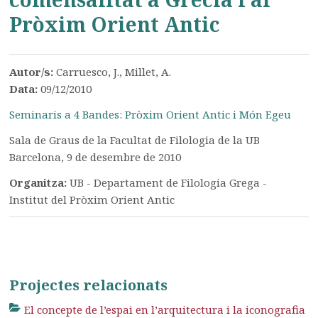
Pròxim Orient Antic
Autor/s:
Carruesco, J., Millet, A.
Data:
09/12/2010
Seminaris a 4 Bandes: Pròxim Orient Antic i Món Egeu
Sala de Graus de la Facultat de Filologia de la UB
Barcelona, 9 de desembre de 2010
Organitza:
UB - Departament de Filologia Grega -
Institut del Pròxim Orient Antic
Projectes relacionats
El concepte de l’espai en l’arquitectura i la iconografia