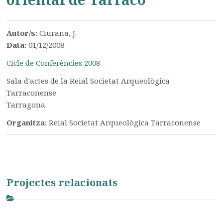
Autor/s:
Ciurana, J.
Data:
01/12/2008
Cicle de Conferències 2008
Sala d'actes de la Reial Societat Arqueològica
Tarraconense
Tarragona
Organitza:
Reial Societat Arqueològica Tarraconense
Projectes relacionats