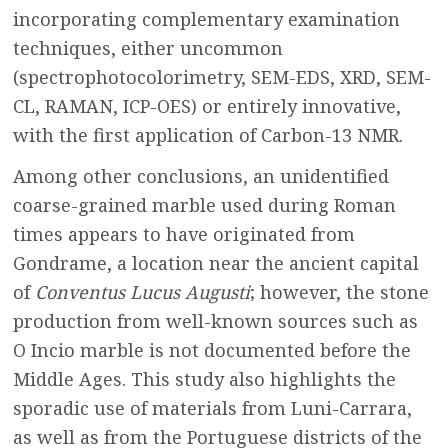
incorporating complementary examination
techniques, either uncommon
(spectrophotocolorimetry, SEM-EDS, XRD, SEM-
CL, RAMAN, ICP-OES) or entirely innovative,
with the first application of Carbon-13 NMR.
Among other conclusions, an unidentified
coarse-grained marble used during Roman
times appears to have originated from
Gondrame, a location near the ancient capital
of
Conventus Lucus Augusti
; however, the stone
production from well-known sources such as
O Incio marble is not documented before the
Middle Ages. This study also highlights the
sporadic use of materials from Luni-Carrara,
as well as from the Portuguese districts of the