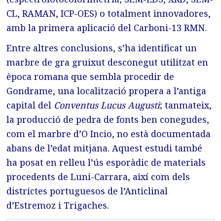
CL, RAMAN, ICP-OES) o totalment innovadores,
amb la primera aplicació del Carboni-13 RMN.
Entre altres conclusions, s’ha identificat un
marbre de gra gruixut desconegut utilitzat en
època romana que sembla procedir de
Gondrame, una localització propera a l’antiga
capital del
Conventus Lucus Augusti
; tanmateix,
la producció de pedra de fonts ben conegudes,
com el marbre d’O Incio, no està documentada
abans de l’edat mitjana. Aquest estudi també
ha posat en relleu l’ús esporàdic de materials
procedents de Luni-Carrara, així com dels
districtes portuguesos de l’Anticlinal
d’Estremoz i Trigaches.