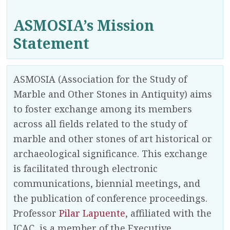
ASMOSIA’s Mission
Statement
ASMOSIA (Association for the Study of
Marble and Other Stones in Antiquity) aims
to foster exchange among its members
across all fields related to the study of
marble and other stones of art historical or
archaeological significance. This exchange
is facilitated through electronic
communications, biennial meetings, and
the publication of conference proceedings.
Professor
Pilar Lapuente
, affiliated with the
ICAC, is a member of the Executive