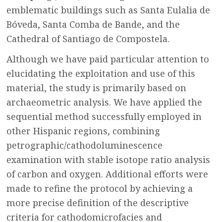
emblematic buildings such as Santa Eulalia de
Bóveda, Santa Comba de Bande, and the
Cathedral of Santiago de Compostela.
Although we have paid particular attention to
elucidating the exploitation and use of this
material, the study is primarily based on
archaeometric analysis. We have applied the
sequential method successfully employed in
other Hispanic regions, combining
petrographic/cathodoluminescence
examination with stable isotope ratio analysis
of carbon and oxygen. Additional efforts were
made to refine the protocol by achieving a
more precise definition of the descriptive
criteria for cathodomicrofacies and