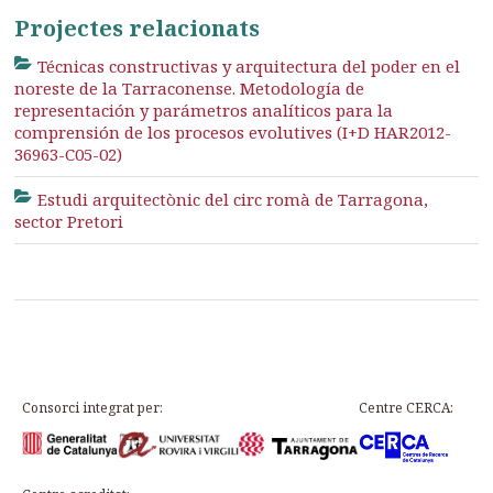
Projectes relacionats
Técnicas constructivas y arquitectura del poder en el
noreste de la Tarraconense. Metodología de
representación y parámetros analíticos para la
comprensión de los procesos evolutives (I+D HAR2012-
36963-C05-02)
Estudi arquitectònic del circ romà de Tarragona,
sector Pretori
Consorci integrat per:
Centre CERCA: