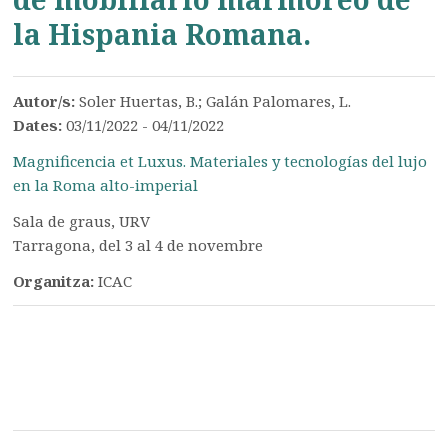
la Hispania Romana.
Autor/s:
Soler Huertas, B.; Galán Palomares, L.
Dates:
03/11/2022 - 04/11/2022
Magnificencia et Luxus. Materiales y tecnologías del lujo
en la Roma alto-imperial
Sala de graus, URV
Tarragona, del 3 al 4 de novembre
Organitza:
ICAC