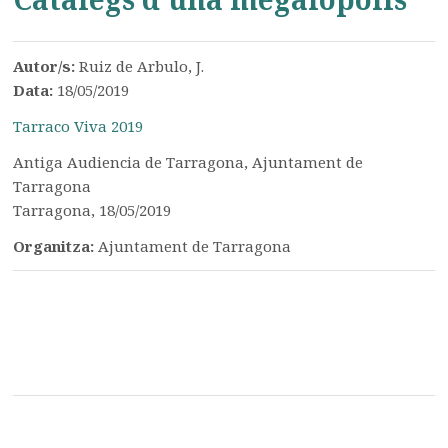
Autor/s:
Ruiz de Arbulo, J.
Data:
18/05/2019
Tarraco Viva 2019
Antiga Audiencia de Tarragona, Ajuntament de
Tarragona
Tarragona, 18/05/2019
Organitza:
Ajuntament de Tarragona