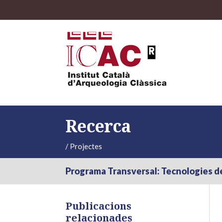
Recerca
/
Projectes
Programa Transversal: Tecnologies de 
Publicacions
relacionades