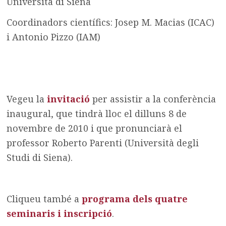
Università di Siena
Coordinadors científics: Josep M. Macias (ICAC)
i Antonio Pizzo (IAM)
Vegeu la
invitació
per assistir a la conferència
inaugural, que tindrà lloc el dilluns 8 de
novembre de 2010 i que pronunciarà el
professor Roberto Parenti (Università degli
Studi di Siena).
Cliqueu també a
programa dels quatre
seminaris i inscripció
.