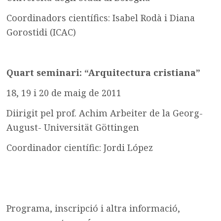
Coordinadors científics: Isabel Rodà i Diana
Gorostidi (ICAC)
Quart seminari: “Arquitectura cristiana”
18, 19 i 20 de maig de 2011
Diirigit pel prof. Achim Arbeiter de la Georg-
August- Universität Göttingen
Coordinador científic: Jordi López
Programa, inscripció i altra informació,