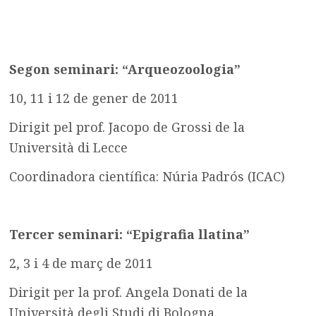
Segon seminari: “Arqueozoologia”
10, 11 i 12 de gener de 2011
Dirigit pel prof. Jacopo de Grossi de la
Università di Lecce
Coordinadora científica: Núria Padrós (ICAC)
Tercer seminari: “Epigrafia llatina”
2, 3 i 4 de març de 2011
Dirigit per la prof. Angela Donati de la
Università degli Studi di Bologna