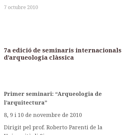
7 octubre 2010
7a edició de seminaris internacionals
d’arqueologia clàssica
Primer seminari: “Arqueologia de
l’arquitectura”
8, 9 i 10 de novembre de 2010
Dirigit pel prof. Roberto Parenti de la