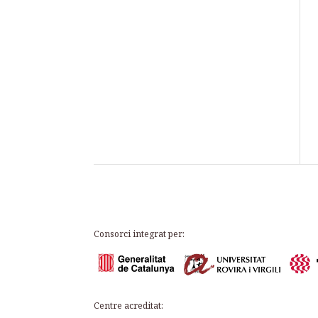
Consorci integrat per:
Centre acreditat: