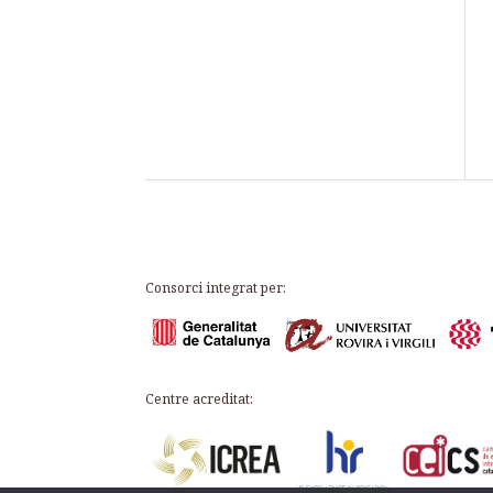
Consorci integrat per:
Centre acreditat: