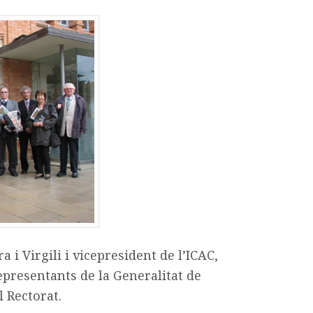
a i Virgili i vicepresident de l’ICAC,
presentants de la Generalitat de
l Rectorat.