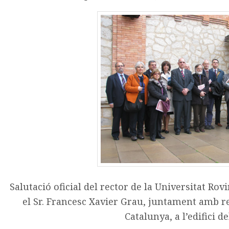
Salutació oficial del rector de la Universitat Rovir
el Sr. Francesc Xavier Grau, juntament amb re
Catalunya, a l’edifici de