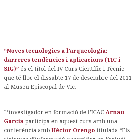
“Noves tecnologies a l’arqueologia:
darreres tendències i aplicacions (TIC i
SIG)”
és el títol del IV Curs Científic i Tècnic
que té lloc el dissabte 17 de desembre del 2011
al Museu Episcopal de Vic.
L’investigador en formació de l’ICAC
Arnau
Garcia
participa en aquest curs amb una
conferència amb
Hèctor Orengo
titulada “Els