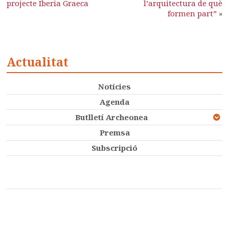
projecte Iberia Graeca
l’arquitectura de què
formen part”
»
Actualitat
Notícies
Agenda
Butlletí Archeonea
Premsa
Subscripció