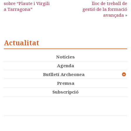
sobre “Plaute i Virgili
lloc de treball de
a Tarragona”
gestió de la formació
avançada
»
Actualitat
Notícies
Agenda
Butlletí Archeonea
Premsa
Subscripció