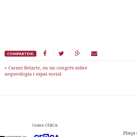
COMPARTEIX:
«
Carme Belarte, en un congrés sobre
arqueologia i espai social
Centre CERCA:
Plaça 