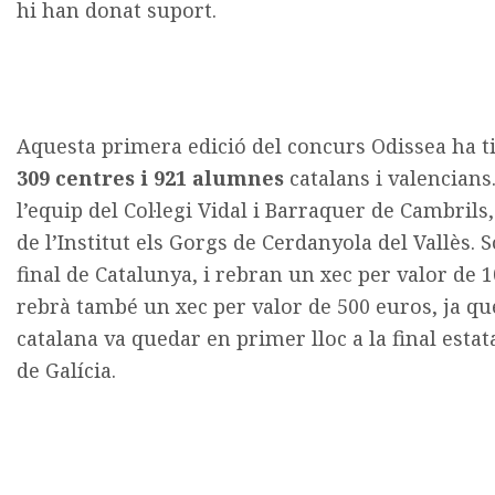
hi han donat suport.
Aquesta primera edició del concurs Odissea ha ti
309 centres i 921 alumnes
catalans i valencians
l’equip del Col·legi Vidal i Barraquer de Cambrils,
de l’Institut els Gorgs de Cerdanyola del Vallès. 
final de Catalunya, i rebran un xec per valor de 1
rebrà també un xec per valor de 500 euros, ja qu
catalana va quedar en primer lloc a la final estat
de Galícia.