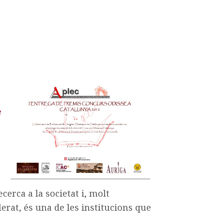
e
cerca a la societat i, molt
erat, és una de les institucions que