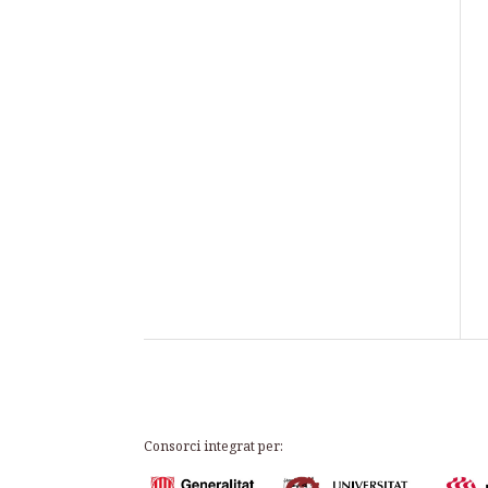
Consorci integrat per: