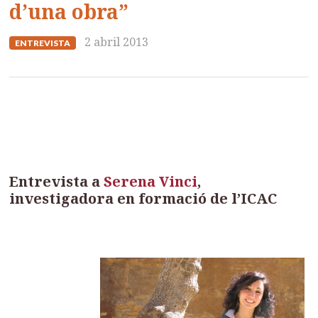
d’una obra”
2 abril 2013
ENTREVISTA
Entrevista a
Serena Vinci
,
investigadora en formació de l’ICAC