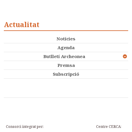
Actualitat
Notícies
Agenda
Butlletí Archeonea
Premsa
Subscripció
Consorci integrat per:
Centre CERCA: