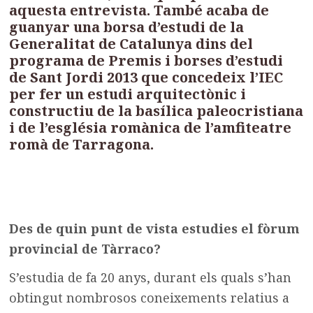
aquesta entrevista. També acaba de
guanyar una borsa d’estudi de la
Generalitat de Catalunya dins del
programa de Premis i borses d’estudi
de Sant Jordi 2013 que concedeix l’IEC
per fer un estudi arquitectònic i
constructiu de la basílica paleocristiana
i de l’església romànica de l’amfiteatre
romà de Tarragona.
Des de quin punt de vista estudies el fòrum
provincial de Tàrraco?
S’estudia de fa 20 anys, durant els quals s’han
obtingut nombrosos coneixements relatius a