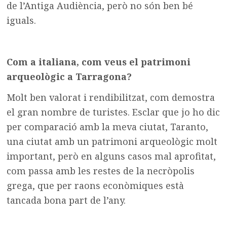
de l’Antiga Audiència, però no són ben bé
iguals.
Com a italiana, com veus el patrimoni
arqueològic a Tarragona?
Molt ben valorat i rendibilitzat, com demostra
el gran nombre de turistes. Esclar que jo ho dic
per comparació amb la meva ciutat, Taranto,
una ciutat amb un patrimoni arqueològic molt
important, però en alguns casos mal aprofitat,
com passa amb les restes de la necròpolis
grega, que per raons econòmiques està
tancada bona part de l’any.