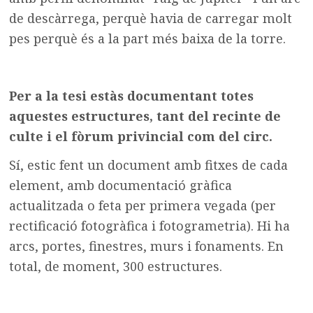
de descàrrega, perquè havia de carregar molt
pes perquè és a la part més baixa de la torre.
Per a la tesi estàs documentant totes
aquestes estructures, tant del recinte de
culte i el fòrum privincial com del circ.
Sí, estic fent un document amb fitxes de cada
element, amb documentació gràfica
actualitzada o feta per primera vegada (per
rectificació fotogràfica i fotogrametria). Hi ha
arcs, portes, finestres, murs i fonaments. En
total, de moment, 300 estructures.