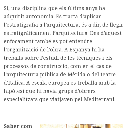
Sí, una disciplina que els últims anys ha
adquirit autonomia. Es tracta d’aplicar
l’estratigrafia a l’arquitectura, és a dir, de llegir
estratigràficament l’arquitectura. Des d’aquest
enfocament també es pot entendre
l’organització de l’obra. A Espanya hi ha
treballs sobre l’estudi de les tècniques i els
processos de construcció, com en el cas de
l’arquitectura pública de Mèrida o del teatre
d’Italica. A escala europea es treballa amb la
hipòtesi que hi havia grups d’obrers
especialitzats que viatjaven pel Mediterrani.
Saber com