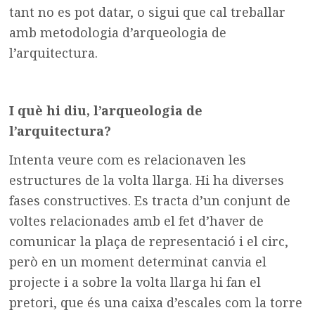
tant no es pot datar, o sigui que cal treballar
amb metodologia d’arqueologia de
l’arquitectura.
I què hi diu, l’arqueologia de
l’arquitectura?
Intenta veure com es relacionaven les
estructures de la volta llarga. Hi ha diverses
fases constructives. Es tracta d’un conjunt de
voltes relacionades amb el fet d’haver de
comunicar la plaça de representació i el circ,
però en un moment determinat canvia el
projecte i a sobre la volta llarga hi fan el
pretori, que és una caixa d’escales com la torre