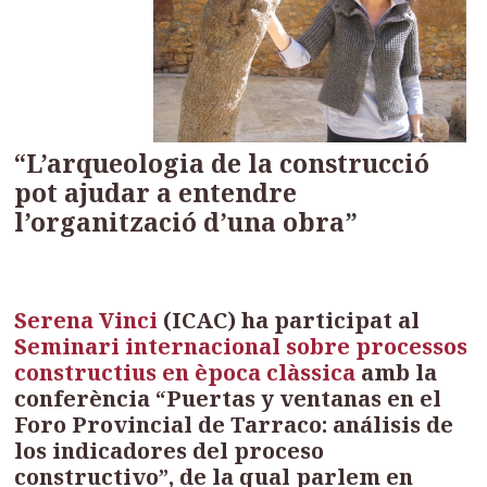
“L’arqueologia de la construcció
pot ajudar a entendre
l’organització d’una obra”
Serena Vinci
(ICAC) ha participat al
Seminari internacional sobre processos
constructius en època clàssica
amb la
conferència “Puertas y ventanas en el
Foro Provincial de Tarraco: análisis de
los indicadores del proceso
constructivo”, de la qual parlem en