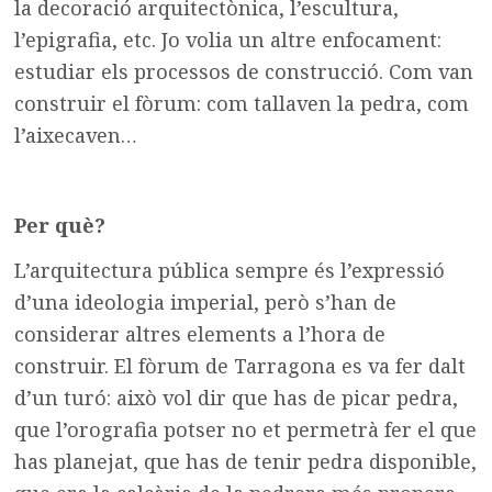
la decoració arquitectònica, l’escultura,
l’epigrafia, etc. Jo volia un altre enfocament:
estudiar els processos de construcció. Com van
construir el fòrum: com tallaven la pedra, com
l’aixecaven…
Per què?
L’arquitectura pública sempre és l’expressió
d’una ideologia imperial, però s’han de
considerar altres elements a l’hora de
construir. El fòrum de Tarragona es va fer dalt
d’un turó: això vol dir que has de picar pedra,
que l’orografia potser no et permetrà fer el que
has planejat, que has de tenir pedra disponible,