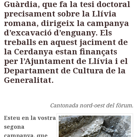
Guàrdia, que fa la tesi doctoral
precisament sobre la Llívia
romana, dirigeix la campanya
d’excavació d’enguany. Els
treballs en aquest jaciment de
la Cerdanya estan finançats
per l’Ajuntament de Llívia i el
Departament de Cultura de la
Generalitat.
Cantonada nord-oest del fòrum.
Esteu en la vostra
segona
campanya, que