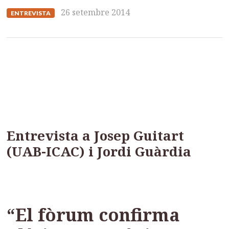
26 setembre 2014
ENTREVISTA
Entrevista a Josep Guitart
(UAB-ICAC) i Jordi Guàrdia
“El fòrum confirma