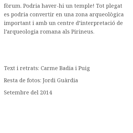
fòrum. Podria haver-hi un temple! Tot plegat
es podria convertir en una zona arqueològica
important i amb un centre d’interpretació de
l’arqueologia romana als Pirineus.
Text i retrats: Carme Badia i Puig
Resta de fotos: Jordi Guàrdia
Setembre del 2014