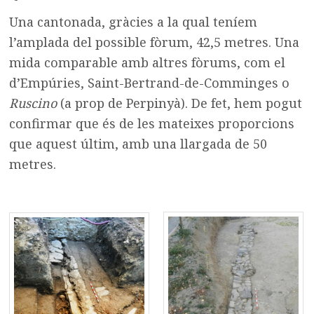
Una cantonada, gràcies a la qual teníem
l’amplada del possible fòrum, 42,5 metres. Una
mida comparable amb altres fòrums, com el
d’Empúries, Saint-Bertrand-de-Comminges o
Ruscino
(a prop de Perpinyà). De fet, hem pogut
confirmar que és de les mateixes proporcions
que aquest últim, amb una llargada de 50
metres.