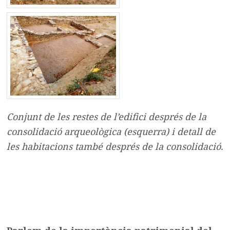
Conjunt de les restes de l’edifici després de la
consolidació arqueològica (esquerra) i detall de
les habitacions també després de la consolidació.