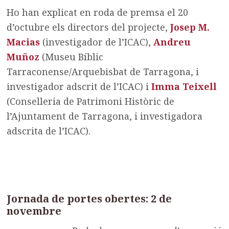
Ho han explicat en roda de premsa el 20
d’octubre els directors del projecte,
Josep M.
Macias
(investigador de l’ICAC),
Andreu
Muñoz
(Museu Bíblic
Tarraconense/Arquebisbat de Tarragona, i
investigador adscrit de l’ICAC) i
Imma Teixell
(Conselleria de Patrimoni Històric de
l’Ajuntament de Tarragona, i investigadora
adscrita de l’ICAC).
Jornada de portes obertes: 2 de
novembre