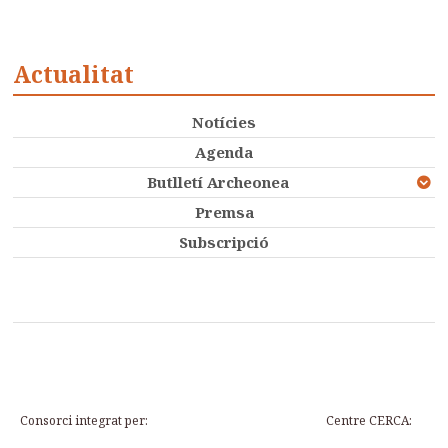
Actualitat
Notícies
Agenda
Butlletí Archeonea
Premsa
Subscripció
Consorci integrat per:
Centre CERCA: