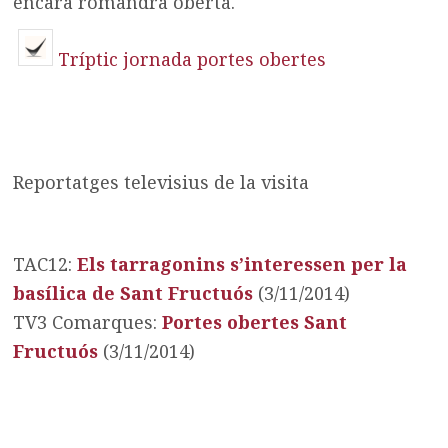
encara romandrà oberta.
Tríptic jornada portes obertes
Reportatges televisius de la visita
TAC12:
Els tarragonins s’interessen per la
basílica de Sant Fructuós
(3/11/2014)
TV3 Comarques:
Portes obertes Sant
Fructuós
(3/11/2014)