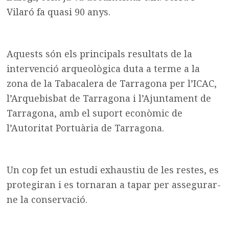
Vilaró fa quasi 90 anys.
Aquests són els principals resultats de la
intervenció arqueològica duta a terme a la
zona de la Tabacalera de Tarragona per l’ICAC,
l’Arquebisbat de Tarragona i l’Ajuntament de
Tarragona, amb el suport econòmic de
l’Autoritat Portuària de Tarragona.
Un cop fet un estudi exhaustiu de les restes, es
protegiran i es tornaran a tapar per assegurar-
ne la conservació.