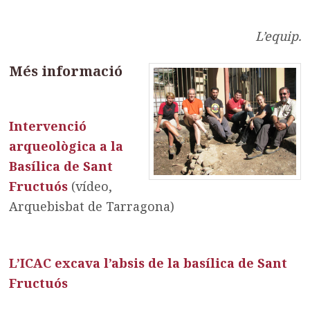
L’equip.
Més informació
Intervenció
arqueològica a la
Basílica de Sant
Fructuós
(vídeo,
Arquebisbat de Tarragona)
L’ICAC excava l’absis de la basílica de Sant
Fructuós