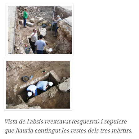
Vista de l’absis reexcavat (esquerra) i sepulcre
que hauria contingut les restes dels tres màrtirs.