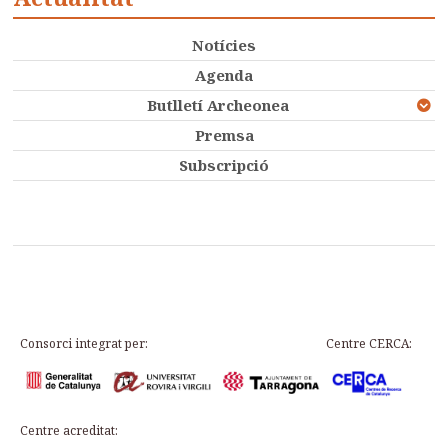
Notícies
Agenda
Butlletí Archeonea
Premsa
Subscripció
Consorci integrat per:
Centre CERCA:
Centre acreditat: