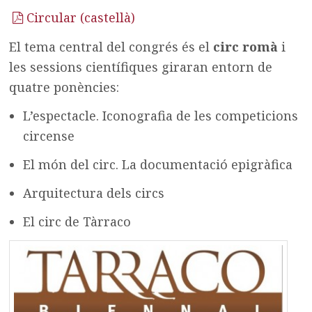
Circular (castellà)
El tema central del congrés és el
circ romà
i
les sessions científiques giraran entorn de
quatre ponències:
L’espectacle. Iconografia de les competicions
circense
El món del circ. La documentació epigràfica
Arquitectura dels circs
El circ de Tàrraco