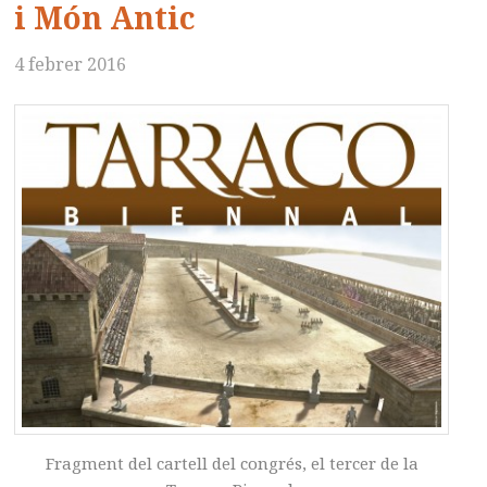
i Món Antic
4 febrer 2016
Fragment del cartell del congrés, el tercer de la