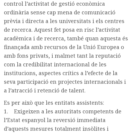
control l’activitat de gestió econòmica
ordinària sense cap mena de comunicació
prèvia i directa a les universitats i els centres
de recerca. Aquest fet posa en risc l’activitat
acadèmica i de recerca, també quan aquesta és
finançada amb recursos de la Unió Europea o
amb fons privats, i malmet tant la reputació
com la credibilitat internacional de les
institucions, aspectes crítics a l’efecte de la
seva participació en projectes internacionals i
a l’atracció i retenció de talent.
Es per això que les entitats assistents:
1. Exigeixen a les autoritats competents de
l’Estat espanyol la reversió immediata
d’aquests mesures totalment insòlites i