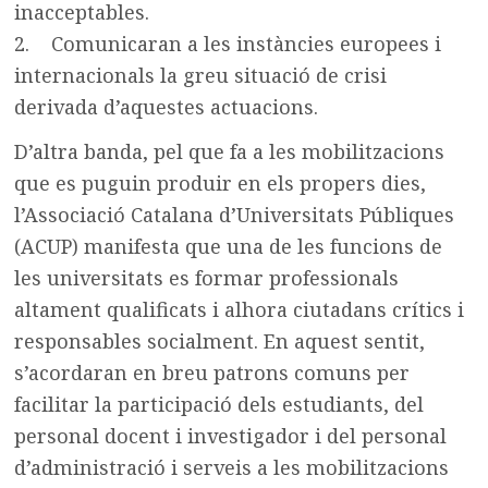
inacceptables.
2. Comunicaran a les instàncies europees i
internacionals la greu situació de crisi
derivada d’aquestes actuacions.
D’altra banda, pel que fa a les mobilitzacions
que es puguin produir en els propers dies,
l’Associació Catalana d’Universitats Públiques
(ACUP) manifesta que una de les funcions de
les universitats es formar professionals
altament qualificats i alhora ciutadans crítics i
responsables socialment. En aquest sentit,
s’acordaran en breu patrons comuns per
facilitar la participació dels estudiants, del
personal docent i investigador i del personal
d’administració i serveis a les mobilitzacions