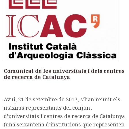
Comunicat de les universitats i dels centres
de recerca de Catalunya
Avui, 21 de setembre de 2017, s’han reunit els
màxims representants del conjunt
d’universitats i centres de recerca de Catalunya
(una seixantena d’institucions que representen