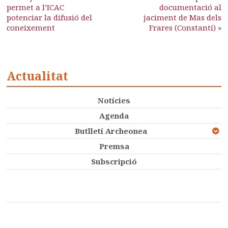
permet a l’ICAC
documentació al
potenciar la difusió del
jaciment de Mas dels
coneixement
Frares (Constantí)
»
Actualitat
Notícies
Agenda
Butlletí Archeonea
Premsa
Subscripció