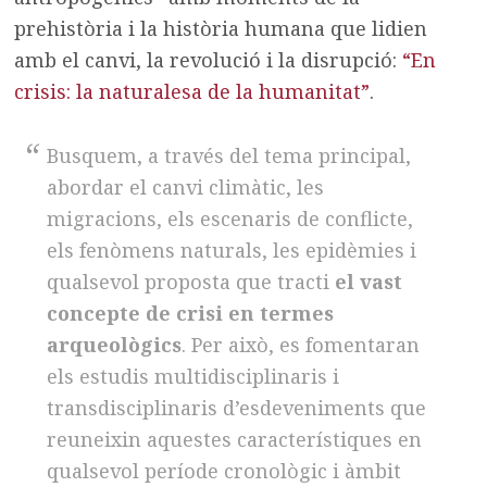
prehistòria i la història humana que lidien
amb el canvi, la revolució i la disrupció:
“En
crisis: la naturalesa de la humanitat”
.
Busquem, a través del tema principal,
abordar el canvi climàtic, les
migracions, els escenaris de conflicte,
els fenòmens naturals, les epidèmies i
qualsevol proposta que tracti
el vast
concepte de crisi en termes
arqueològics
. Per això, es fomentaran
els estudis multidisciplinaris i
transdisciplinaris d’esdeveniments que
reuneixin aquestes característiques en
qualsevol període cronològic i àmbit