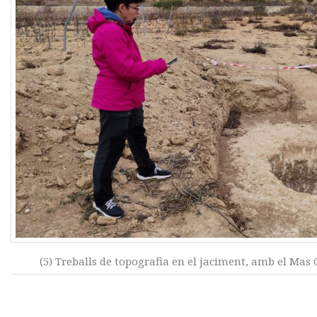
(5) Treballs de topografia en el jaciment, amb el Mas Ca