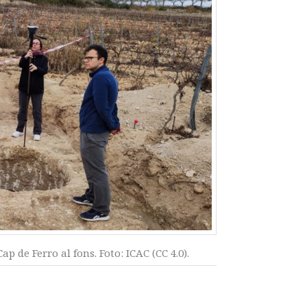
p de Ferro al fons. Foto: ICAC (CC 4.0).