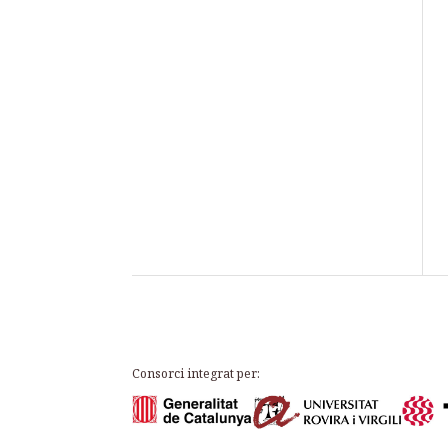
Consorci integrat per: