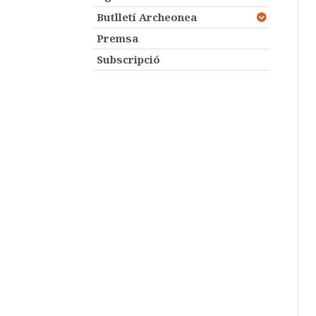
Butlletí Archeonea
Premsa
Subscripció