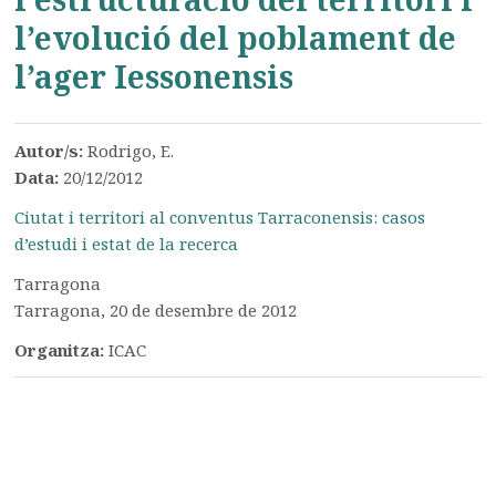
l’evolució del poblament de
l’ager Iessonensis
Autor/s:
Rodrigo, E.
Data:
20/12/2012
Ciutat i territori al conventus Tarraconensis: casos
d’estudi i estat de la recerca
Tarragona
Tarragona, 20 de desembre de 2012
Organitza:
ICAC