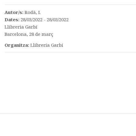
Autor/s:
Rodà, I.
Dates:
28/03/2022 - 28/03/2022
Llibreria Garbí
Barcelona, 28 de març
Organitza:
Llibreria Garbí