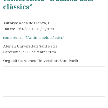
clàssics”
Autor/s:
Rodà de Llanza, I.
Dates:
19/02/2024 - 19/02/2024
conferència “L’ànima dels clàssics"
Ateneu Universitari Sant Pacià
Barcelona, el 19 de febrer 2024
Organitza:
Ateneu Universitari Sant Pacià