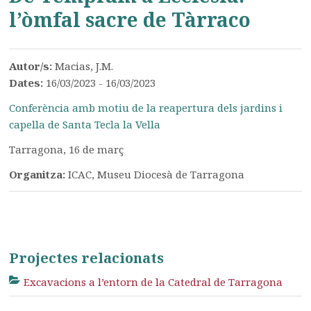
l’òmfal sacre de Tàrraco
Autor/s:
Macias, J.M.
Dates:
16/03/2023 - 16/03/2023
Conferència amb motiu de la reapertura dels jardins i
capella de Santa Tecla la Vella
Tarragona, 16 de març
Organitza:
ICAC, Museu Diocesà de Tarragona
Projectes relacionats
Excavacions a l’entorn de la Catedral de Tarragona