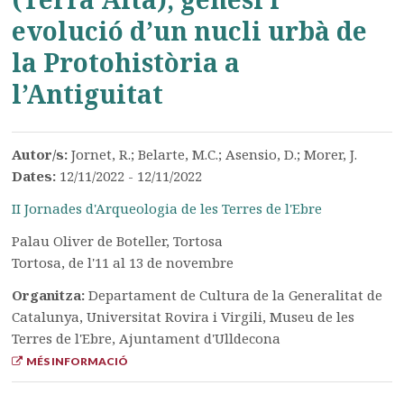
evolució d’un nucli urbà de
la Protohistòria a
l’Antiguitat
Autor/s:
Jornet, R.; Belarte, M.C.; Asensio, D.; Morer, J.
Dates:
12/11/2022 - 12/11/2022
II Jornades d'Arqueologia de les Terres de l'Ebre
Palau Oliver de Boteller, Tortosa
Tortosa, de l'11 al 13 de novembre
Organitza:
Departament de Cultura de la Generalitat de
Catalunya, Universitat Rovira i Virgili, Museu de les
Terres de l'Ebre, Ajuntament d'Ulldecona
MÉS INFORMACIÓ