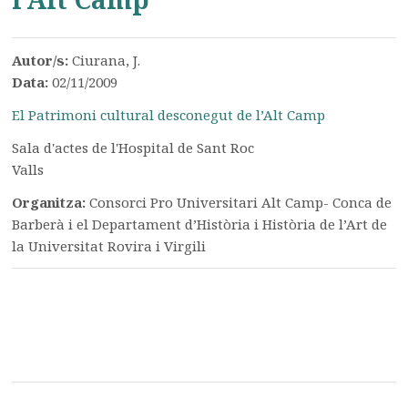
Autor/s:
Ciurana, J.
Data:
02/11/2009
El Patrimoni cultural desconegut de l’Alt Camp
Sala d'actes de l'Hospital de Sant Roc
Valls
Organitza:
Consorci Pro Universitari Alt Camp- Conca de
Barberà i el Departament d’Història i Història de l’Art de
la Universitat Rovira i Virgili