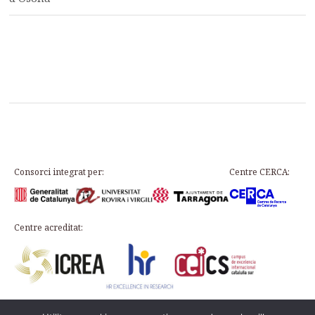
Consorci integrat per:
Centre CERCA:
Centre acreditat: