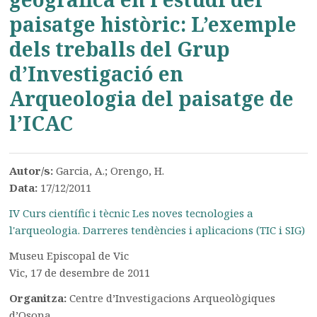
paisatge històric: L’exemple
dels treballs del Grup
d’Investigació en
Arqueologia del paisatge de
l’ICAC
Autor/s:
Garcia, A.; Orengo, H.
Data:
17/12/2011
IV Curs científic i tècnic Les noves tecnologies a
l'arqueologia. Darreres tendències i aplicacions (TIC i SIG)
Museu Episcopal de Vic
Vic, 17 de desembre de 2011
Organitza:
Centre d’Investigacions Arqueològiques
d’Osona