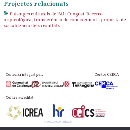
Projectes relacionats
Paisatges culturals de l’Alt Congost. Recerca
arqueològica, transferència de coneixement i proposta de
socialització dels resultats
Consorci integrat per:
Centre CERCA:
Centre acreditat: