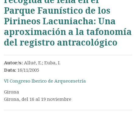
Parque Faunístico de los
Pirineos Lacuniacha: Una
aproximación a la tafonomía
del registro antracológico
Autor/s:
Allué, E.; Euba, I.
Data:
16/11/2005
VI Congreso Iberico de Arqueometría
Girona
Girona, del 16 al 19 noviembre