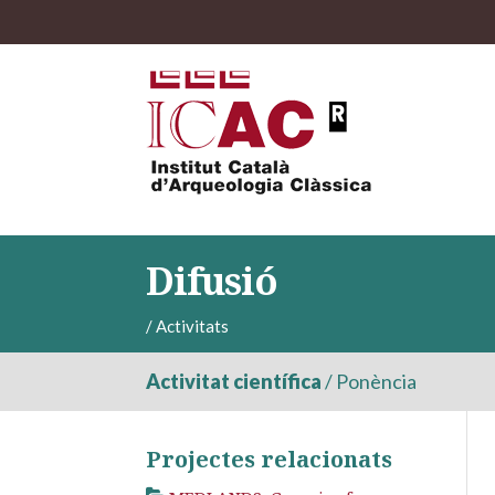
Difusió
/
Activitats
Activitat científica
/
Ponència
Projectes relacionats