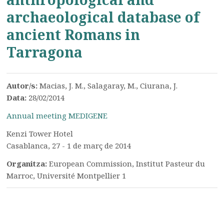
archaeological database of
ancient Romans in
Tarragona
Autor/s:
Macias, J. M., Salagaray, M., Ciurana, J.
Data:
28/02/2014
Annual meeting MEDIGENE
Kenzi Tower Hotel
Casablanca, 27 - 1 de març de 2014
Organitza:
European Commission, Institut Pasteur du
Marroc, Université Montpellier 1