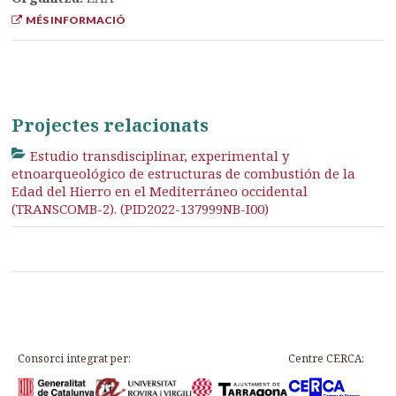
MÉS INFORMACIÓ
Projectes relacionats
Estudio transdisciplinar, experimental y
etnoarqueológico de estructuras de combustión de la
Edad del Hierro en el Mediterráneo occidental
(TRANSCOMB-2). (PID2022-137999NB-I00)
Consorci integrat per:
Centre CERCA: