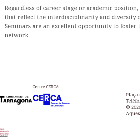
Regardless of career stage or academic position
that reflect the interdisciplinarity and diversity o
Seminars are an excellent opportunity to foster 
network.
Centre CERCA:
Plaça 
Telèfo
© 202
Aques