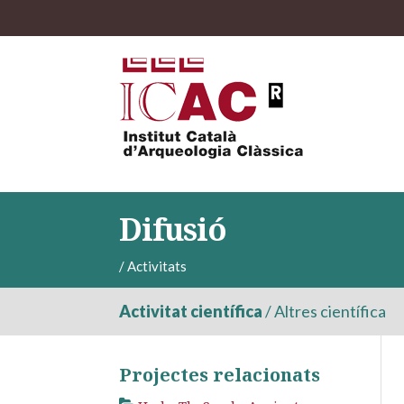
Difusió
/
Activitats
Activitat científica
/
Altres científica
Projectes relacionats