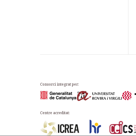
Consorci integrat per:
Centre acreditat: