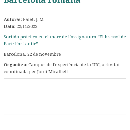
Autor/s:
Palet, J. M.
Data:
22/11/2022
Sortida pràctica en el marc de l’assignatura “El bressol de
l’art: l’art antic”
Barcelona, 22 de novembre
Organitza:
Campus de l'experiència de la UIC, activitat
coordinada per Jordi Miralbell