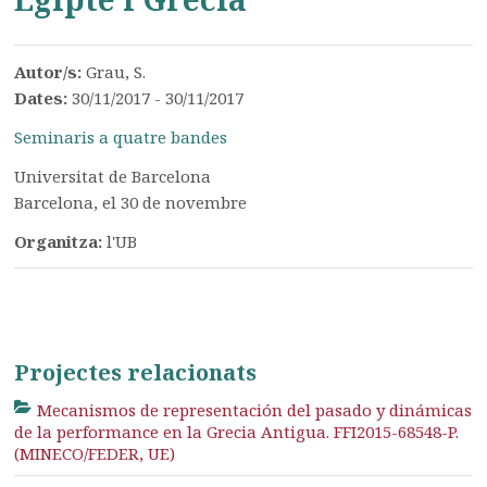
Autor/s:
Grau, S.
Dates:
30/11/2017 - 30/11/2017
Seminaris a quatre bandes
Universitat de Barcelona
Barcelona, el 30 de novembre
Organitza:
l'UB
Projectes relacionats
Mecanismos de representación del pasado y dinámicas
de la performance en la Grecia Antigua. FFI2015-68548-P.
(MINECO/FEDER, UE)