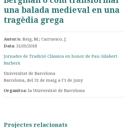
una balada medieval en una
tragèdia grega
Autor/s:
Reig, M.; Carruesco, J.
Data:
31/05/2018
Jornades de Tradició Clàssica en honor de Pau Gilabert
Barberà
Universitat de Barcelona
Barcelona, del 31 de maig a l'1 de juny
Organitza:
la Universitat de Barcelona
Projectes relacionats