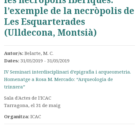
l’exemple de la necròpolis de
Les Esquarterades
(Ulldecona, Montsià)
Autor/s:
Belarte, M. C.
Dates:
31/05/2019 - 31/05/2019
IV Seminari interdisciplinari d’epigrafia i arqueometria.
Homenatge a Rosa M. Mercado: “Arqueologia de
trinxera”
Sala d'Actes de l'ICAC
Tarragona, el 31 de maig
Organitza:
ICAC