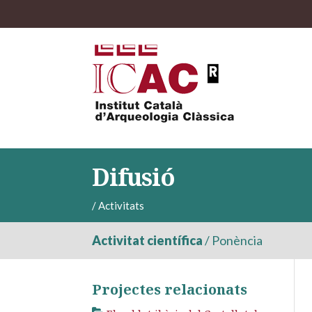
Difusió
/
Activitats
Activitat científica
/
Ponència
Projectes relacionats