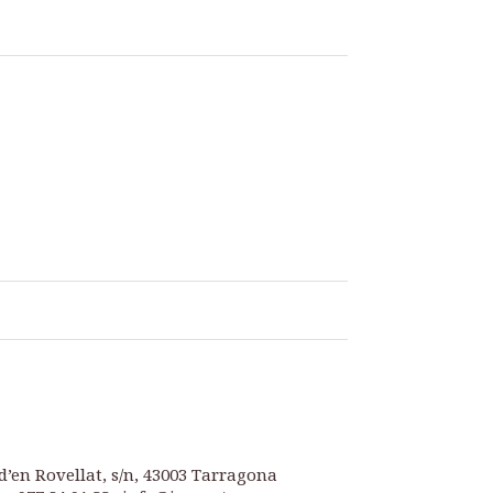
d’en Rovellat, s/n, 43003 Tarragona