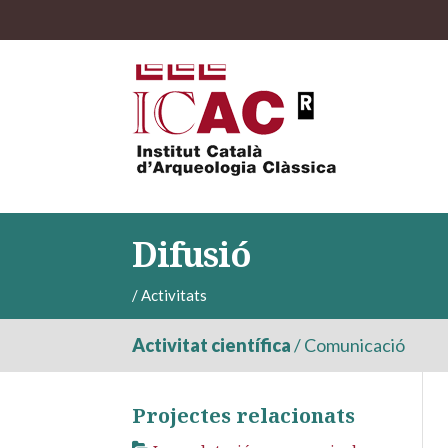
Difusió
/
Activitats
Activitat científica
/
Comunicació
Projectes relacionats