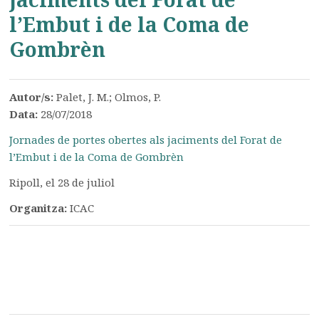
l’Embut i de la Coma de
Gombrèn
Autor/s:
Palet, J. M.; Olmos, P.
Data:
28/07/2018
Jornades de portes obertes als jaciments del Forat de
l’Embut i de la Coma de Gombrèn
Ripoll, el 28 de juliol
Organitza:
ICAC