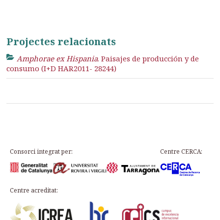
Projectes relacionats
Amphorae ex Hispania
. Paisajes de producción y de
consumo (I+D HAR2011- 28244)
Consorci integrat per:
Centre CERCA:
Centre acreditat: