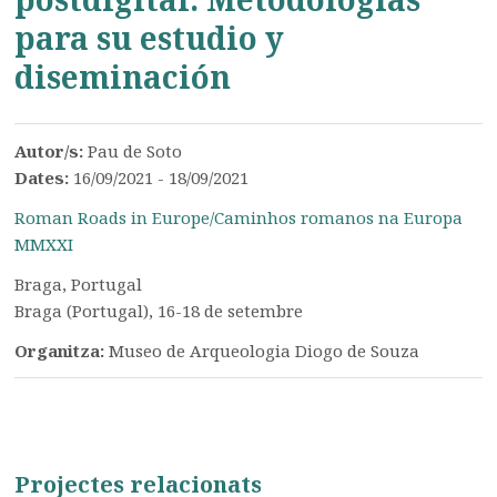
para su estudio y
diseminación
Autor/s:
Pau de Soto
Dates:
16/09/2021 - 18/09/2021
Roman Roads in Europe/Caminhos romanos na Europa
MMXXI
Braga, Portugal
Braga (Portugal), 16-18 de setembre
Organitza:
Museo de Arqueologia Diogo de Souza
Projectes relacionats