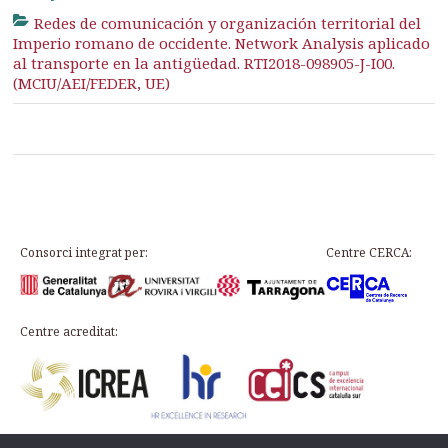
Redes de comunicación y organización territorial del
Imperio romano de occidente. Network Analysis aplicado
al transporte en la antigüedad. RTI2018-098905-J-I00.
(MCIU/AEI/FEDER, UE)
Consorci integrat per:
Centre CERCA:
Centre acreditat: