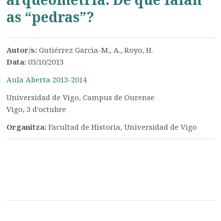
as “pedras”?
Autor/s:
Gutiérrez Garcia-M., A., Royo, H.
Data:
03/10/2013
Aula Aberta 2013-2014
Universidad de Vigo, Campus de Ourense
Vigo, 3 d'octubre
Organitza:
Facultad de Historia, Universidad de Vigo