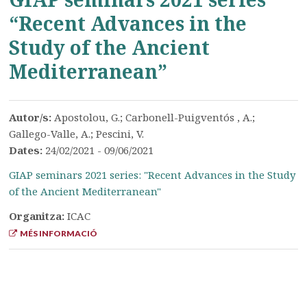
“Recent Advances in the
Study of the Ancient
Mediterranean”
Autor/s:
Apostolou, G.; Carbonell-Puigventós , A.;
Gallego-Valle, A.; Pescini, V.
Dates:
24/02/2021 - 09/06/2021
GIAP seminars 2021 series: "Recent Advances in the Study
of the Ancient Mediterranean"
Organitza:
ICAC
MÉS INFORMACIÓ