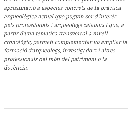
aproximació a aspectes concrets de la pràctica
arqueològica actual que puguin ser d’interès
pels professionals i arqueòlegs catalans i que, a
partir d’una temàtica transversal a nivell
cronològic, permeti complementar i/o ampliar la
formació d’arqueòlegs, investigadors i altres
professionals del món del patrimoni o la
docència.