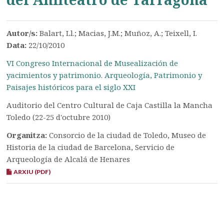
Autor/s:
Balart, Ll.; Macias, J.M.; Muñoz, A.; Teixell, I.
Data:
22/10/2010
VI Congreso Internacional de Musealización de
yacimientos y patrimonio. Arqueología, Patrimonio y
Paisajes históricos para el siglo XXI
Auditorio del Centro Cultural de Caja Castilla la Mancha
Toledo (22-25 d'octubre 2010)
Organitza:
Consorcio de la ciudad de Toledo, Museo de
Historia de la ciudad de Barcelona, Servicio de
Arqueología de Alcalá de Henares
ARXIU (PDF)