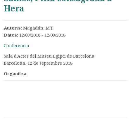
Hera
Autor/s:
Magadán, M.T.
Dates:
12/09/2018 - 12/09/2018
Conferència
Sala d'Actes del Museu Egipci de Barcelona
Barcelona, 12 de septembre 2018
Organitza: